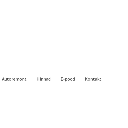
Autoremont
Hinnad
E-pood
Kontakt